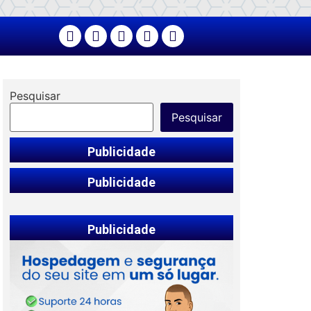
Pesquisar
Pesquisar
Publicidade
Publicidade
Publicidade