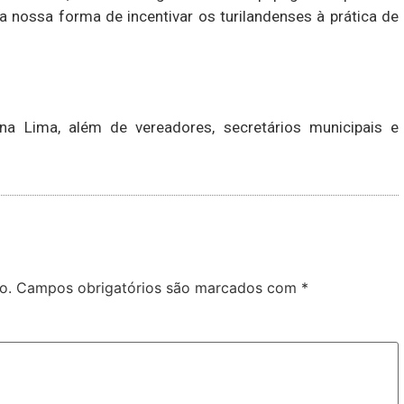
a nossa forma de incentivar os turilandenses à prática de
ína Lima, além de vereadores, secretários municipais e
o.
Campos obrigatórios são marcados com
*