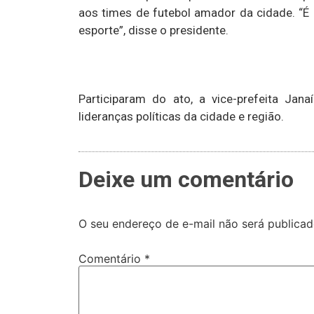
aos times de futebol amador da cidade. “É 
esporte”, disse o presidente.
Participaram do ato, a vice-prefeita Jana
lideranças políticas da cidade e região.
Deixe um comentário
O seu endereço de e-mail não será publicad
Comentário
*