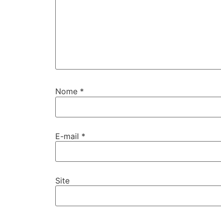
Nome
*
E-mail
*
Site