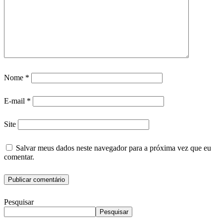
Nome
*
E-mail
*
Site
Salvar meus dados neste navegador para a próxima vez que eu
comentar.
Pesquisar
Pesquisar