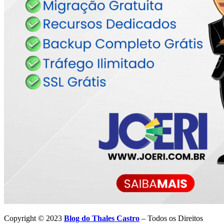
Copyright © 2023
Blog do Thales Castro
– Todos os Direitos