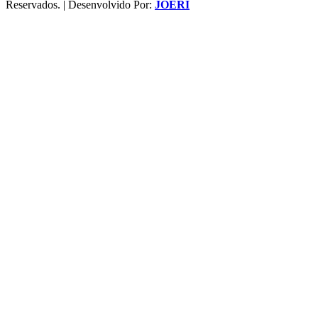
Reservados. | Desenvolvido Por:
JOERI