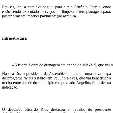
Em seguida, a comitiva seguiu para a rua Petrônio Portela, onde
estão sendo executados serviços de limpeza e terraplanagem para,
posteriormente, receber pavimentação asfáltica.
Infraestrutura
– Vistoria à obra de drenagem em trecho da MA-315, que vai me
Na ocasião, o presidente da Assembleia anunciou uma nova etapa
do programa ‘Mais Asfalto’ em Paulino Neves, que vai beneficiar o
trecho entre a sede do município e o povoado Angelim, fruto de sua
indicação.
O deputado Ricardo Rios destacou o trabalho do presidente