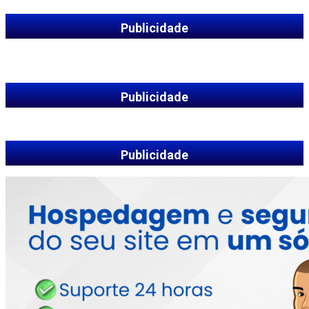
Publicidade
Publicidade
Publicidade