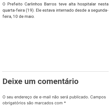
O Prefeito Carlinhos Barros teve alta hospitalar nesta
quarta-feira (19). Ele estava internado desde a segunda-
feira, 10 de maio.
Deixe um comentário
O seu endereço de e-mail não será publicado.
Campos
obrigatórios são marcados com
*