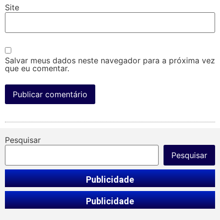
Site
Salvar meus dados neste navegador para a próxima vez
que eu comentar.
Pesquisar
Pesquisar
Publicidade
Publicidade