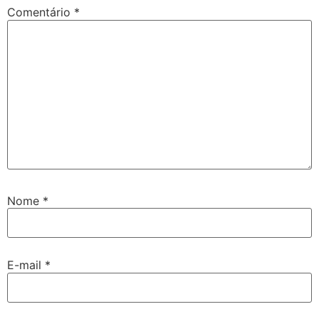
Comentário
*
Nome
*
E-mail
*