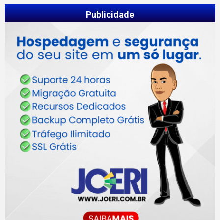
Publicidade