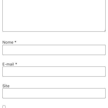
Nome
*
E-mail
*
Site