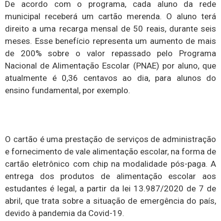
De acordo com o programa, cada aluno da rede
municipal receberá um cartão merenda. O aluno terá
direito a uma recarga mensal de 50 reais, durante seis
meses. Esse benefício representa um aumento de mais
de 200% sobre o valor repassado pelo Programa
Nacional de Alimentação Escolar (PNAE) por aluno, que
atualmente é 0,36 centavos ao dia, para alunos do
ensino fundamental, por exemplo.
O cartão é uma prestação de serviços de administração
e fornecimento de vale alimentação escolar, na forma de
cartão eletrônico com chip na modalidade pós-paga. A
entrega dos produtos de alimentação escolar aos
estudantes é legal, a partir da lei 13.987/2020 de 7 de
abril, que trata sobre a situação de emergência do país,
devido à pandemia da Covid-19.