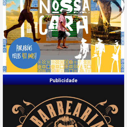
Publicidade