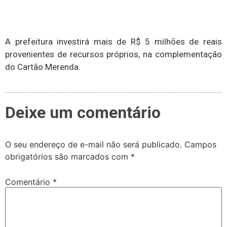
A prefeitura investirá mais de R$ 5 milhões de reais
provenientes de recursos próprios, na complementação
do Cartão Merenda.
Deixe um comentário
O seu endereço de e-mail não será publicado.
Campos
obrigatórios são marcados com
*
Comentário
*