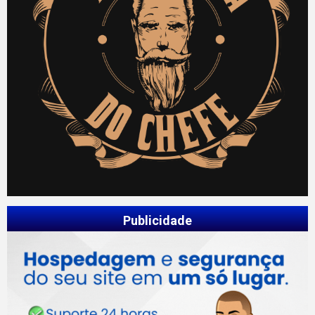
Publicidade