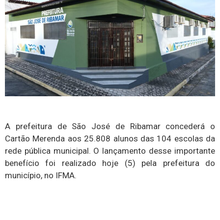
A prefeitura de São José de Ribamar concederá o
Cartão Merenda aos 25.808 alunos das 104 escolas da
rede pública municipal. O lançamento desse importante
benefício foi realizado hoje (5) pela prefeitura do
município, no IFMA.