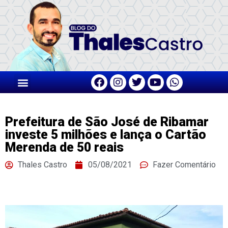
Prefeitura de São José de Ribamar
investe 5 milhões e lança o Cartão
Merenda de 50 reais
Thales Castro
05/08/2021
Fazer Comentário