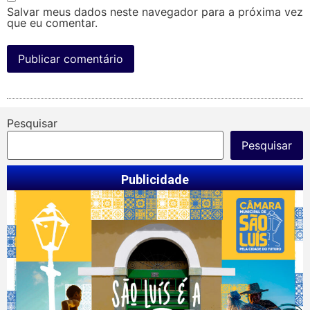
Salvar meus dados neste navegador para a próxima vez
que eu comentar.
Pesquisar
Pesquisar
Publicidade