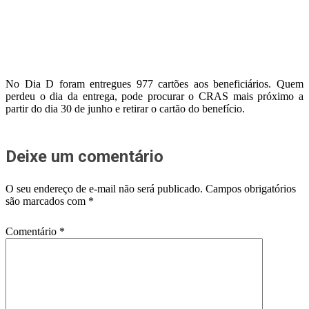
No Dia D foram entregues 977 cartões aos beneficiários. Quem
perdeu o dia da entrega, pode procurar o CRAS mais próximo a
partir do dia 30 de junho e retirar o cartão do benefício.
Deixe um comentário
O seu endereço de e-mail não será publicado.
Campos obrigatórios
são marcados com
*
Comentário
*