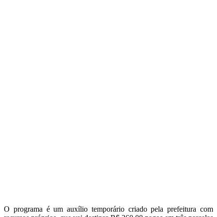
O programa é um auxílio temporário criado pela prefeitura com