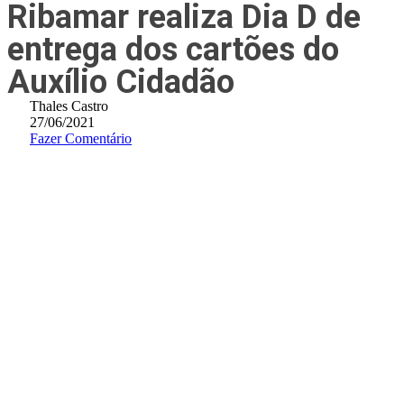
Ribamar realiza Dia D de
entrega dos cartões do
Auxílio Cidadão
Thales Castro
27/06/2021
Fazer Comentário