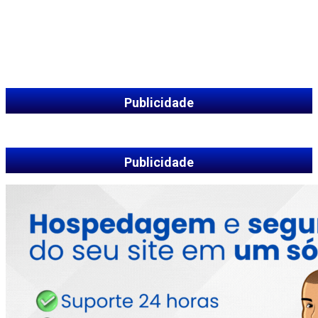
Publicidade
Publicidade