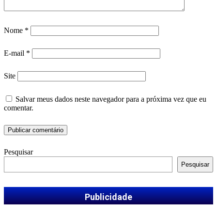
Nome
*
E-mail
*
Site
Salvar meus dados neste navegador para a próxima vez que eu
comentar.
Pesquisar
Pesquisar
Publicidade