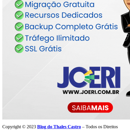
Copyright © 2023
Blog do Thales Castro
– Todos os Direitos