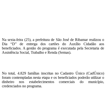
Na sexta-feira (25), a prefeitura de São José de Ribamar realizou o
Dia “D” de entrega dos cartões do Auxílio Cidadão aos
beneficiados. A gestão do programa é executada pela Secretaria de
Assistência Social, Trabalho e Renda (Semas).
No total, 4.829 famílias inscritas no Cadastro Único (CadÚnico)
foram contempladas nesta etapa e os beneficiados poderão utilizar o
dinheiro nos estabelecimentos comerciais do município,
credenciados no programa.