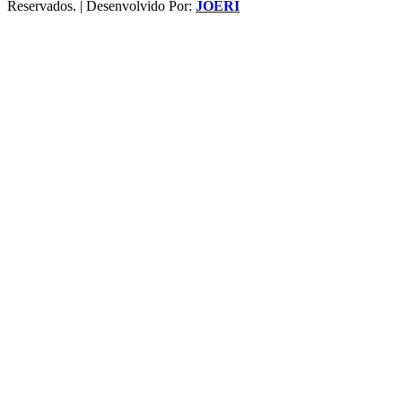
Reservados. | Desenvolvido Por:
JOERI