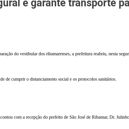
ugural e garante transporte 
aração do vestibular dos ribamarenses, a prefeitura reabriu, nesta segun
de de cumprir o distanciamento social e os protocolos sanitários.
 contou com a recepção do prefeito de São José de Ribamar, Dr. Julinho