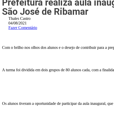
Prefeitura realiza aula ina
São José de Ribamar
Thales Castro
04/08/2021
Fazer Comentário
Com o brilho nos olhos dos alunos e o desejo de contribuir para a prep
A turma foi dividida em dois grupos de 80 alunos cada, com a finalida
Os alunos tiveram a oportunidade de participar da aula inaugural, que