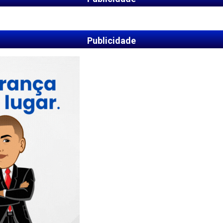
Publicidade