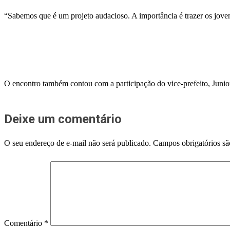
“Sabemos que é um projeto audacioso. A importância é trazer os joven
O encontro também contou com a participação do vice-prefeito, Junior
Deixe um comentário
O seu endereço de e-mail não será publicado.
Campos obrigatórios s
Comentário
*