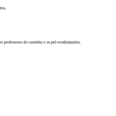
tou.
s professores do cursinho e os pré-vestibulandos.