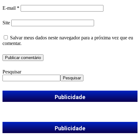
E-mail
*
Site
Salvar meus dados neste navegador para a próxima vez que eu
comentar.
Pesquisar
Pesquisar
Publicidade
Publicidade