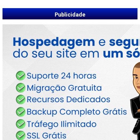
Publicidade