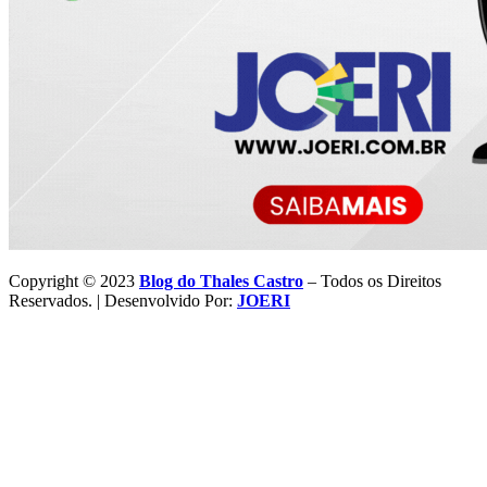
Copyright © 2023
Blog do Thales Castro
– Todos os Direitos
Reservados. | Desenvolvido Por:
JOERI