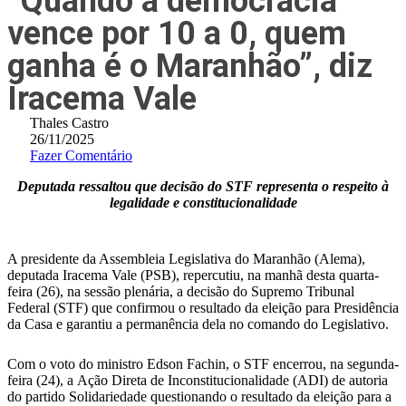
“Quando a democracia
vence por 10 a 0, quem
ganha é o Maranhão”, diz
Iracema Vale
Thales Castro
26/11/2025
Fazer Comentário
Deputada ressaltou que decisão do STF representa o respeito à
legalidade e constitucionalidade
A presidente da Assembleia Legislativa do Maranhão (Alema),
deputada Iracema Vale (PSB), repercutiu, na manhã desta quarta-
feira (26), na sessão plenária, a decisão do Supremo Tribunal
Federal (STF) que confirmou o resultado da eleição para Presidência
da Casa e garantiu a permanência dela no comando do Legislativo.
Com o voto do ministro Edson Fachin, o STF encerrou, na segunda-
feira (24), a Ação Direta de Inconstitucionalidade (ADI) de autoria
do partido Solidariedade questionando o resultado da eleição para a