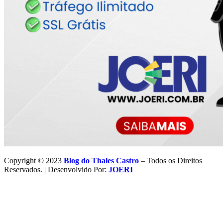
Copyright © 2023
Blog do Thales Castro
– Todos os Direitos
Reservados. | Desenvolvido Por:
JOERI