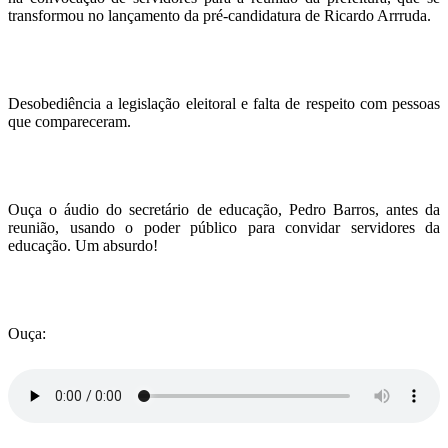
transformou no lançamento da pré-candidatura de Ricardo Arrruda.
Desobediência a legislação eleitoral e falta de respeito com pessoas
que compareceram.
Ouça o áudio do secretário de educação, Pedro Barros, antes da
reunião, usando o poder público para convidar servidores da
educação. Um absurdo!
Ouça: