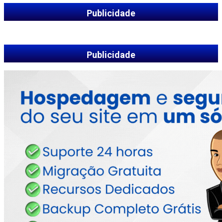
Publicidade
Publicidade