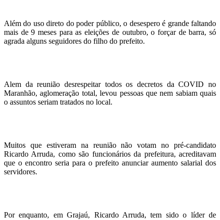
Além do uso direto do poder público, o desespero é grande faltando
mais de 9 meses para as eleições de outubro, o forçar de barra, só
agrada alguns seguidores do filho do prefeito.
Alem da reunião desrespeitar todos os decretos da COVID no
Maranhão, aglomeração total, levou pessoas que nem sabiam quais
o assuntos seriam tratados no local.
Muitos que estiveram na reunião não votam no pré-candidato
Ricardo Arruda, como são funcionários da prefeitura, acreditavam
que o encontro seria para o prefeito anunciar aumento salarial dos
servidores.
Por enquanto, em Grajaú, Ricardo Arruda, tem sido o líder de