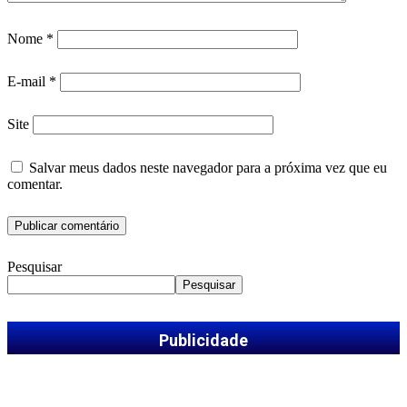
Nome
*
E-mail
*
Site
Salvar meus dados neste navegador para a próxima vez que eu
comentar.
Pesquisar
Pesquisar
Publicidade