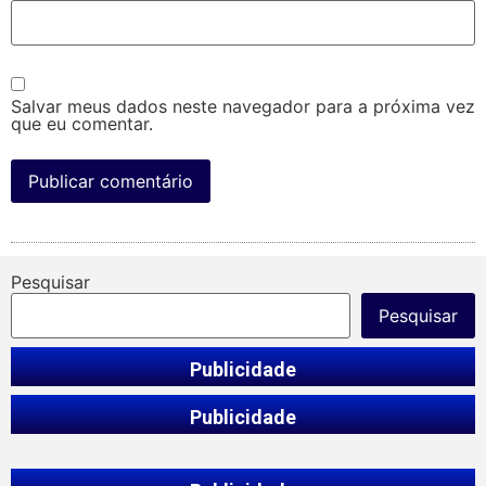
Salvar meus dados neste navegador para a próxima vez
que eu comentar.
Pesquisar
Pesquisar
Publicidade
Publicidade