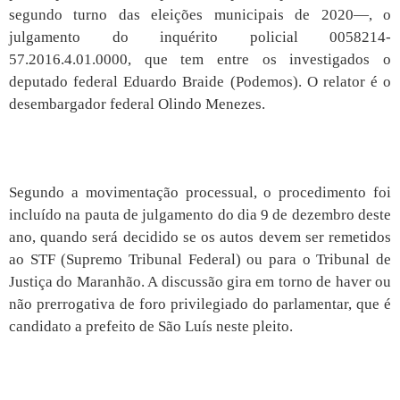
segundo turno das eleições municipais de 2020—, o
julgamento do inquérito policial 0058214-
57.2016.4.01.0000, que tem entre os investigados o
deputado federal Eduardo Braide (Podemos). O relator é o
desembargador federal Olindo Menezes.
Segundo a movimentação processual, o procedimento foi
incluído na pauta de julgamento do dia 9 de dezembro deste
ano, quando será decidido se os autos devem ser remetidos
ao STF (Supremo Tribunal Federal) ou para o Tribunal de
Justiça do Maranhão. A discussão gira em torno de haver ou
não prerrogativa de foro privilegiado do parlamentar, que é
candidato a prefeito de São Luís neste pleito.