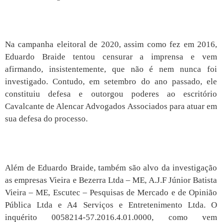
Na campanha eleitoral de 2020, assim como fez em 2016,
Eduardo Braide tentou censurar a imprensa e vem
afirmando, insistentemente, que não é nem nunca foi
investigado. Contudo, em setembro do ano passado, ele
constituiu defesa e outorgou poderes ao escritório
Cavalcante de Alencar Advogados Associados para atuar em
sua defesa do processo.
Além de Eduardo Braide, também são alvo da investigação
as empresas Vieira e Bezerra Ltda – ME, A.J.F Júnior Batista
Vieira – ME, Escutec – Pesquisas de Mercado e de Opinião
Pública Ltda e A4 Serviços e Entretenimento Ltda. O
inquérito 0058214-57.2016.4.01.0000, como vem