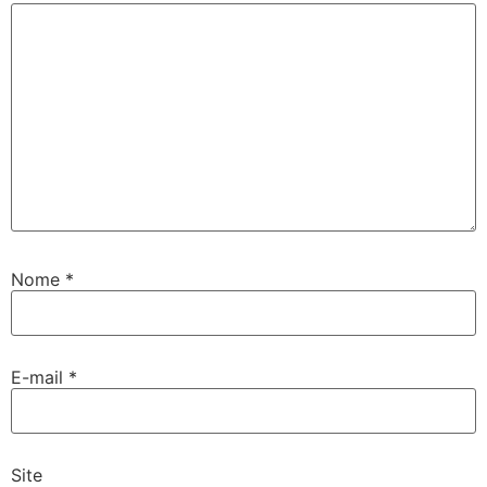
Nome
*
E-mail
*
Site