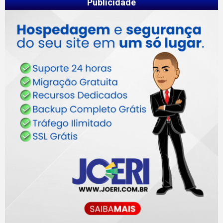
Publicidade