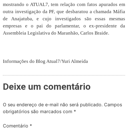
mostrando o ATUAL7, tem relação com fatos apurados em
outra investigação da PF, que desbaratou a chamada Máfia
de Anajatuba, e cujo investigados são essas mesmas
empresas e o pai do parlamentar, o ex-presidente da
Assembleia Legislativa do Maranhão, Carlos Braide.
Informações do Blog Atual7/Yuri Almeida
Deixe um comentário
O seu endereço de e-mail não será publicado.
Campos
obrigatórios são marcados com
*
Comentário
*