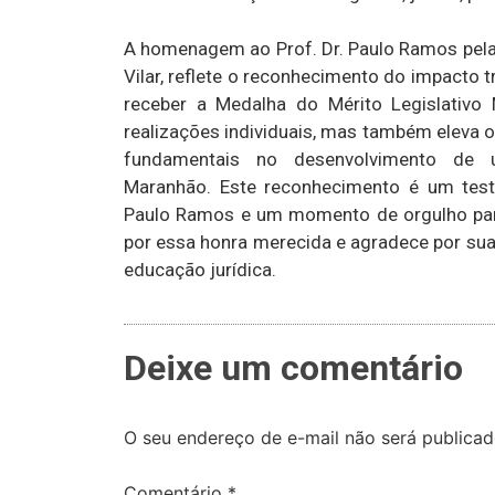
A homenagem ao Prof. Dr. Paulo Ramos pela A
Vilar, reflete o reconhecimento do impacto
receber a Medalha do Mérito Legislativo
realizações individuais, mas também eleva o
fundamentais no desenvolvimento de 
Maranhão. Este reconhecimento é um tes
Paulo Ramos e um momento de orgulho para
por essa honra merecida e agradece por sua 
educação jurídica.
Deixe um comentário
O seu endereço de e-mail não será publicad
Comentário
*