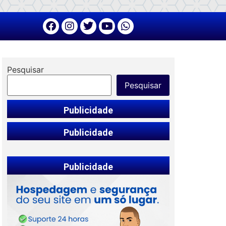
Pesquisar
Pesquisar
Publicidade
Publicidade
Publicidade