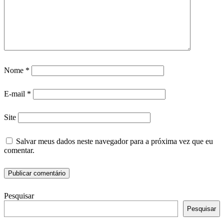
Nome
*
E-mail
*
Site
Salvar meus dados neste navegador para a próxima vez que eu
comentar.
Pesquisar
Pesquisar