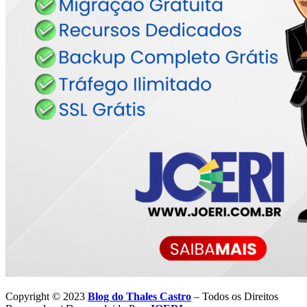
Copyright © 2023
Blog do Thales Castro
– Todos os Direitos