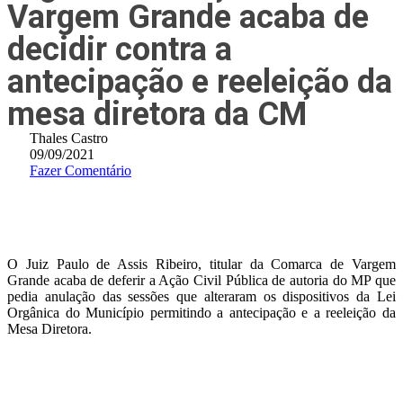
Vargem Grande acaba de
decidir contra a
antecipação e reeleição da
mesa diretora da CM
Thales Castro
09/09/2021
Fazer Comentário
O Juiz Paulo de Assis Ribeiro, titular da Comarca de Vargem
Grande acaba de deferir a Ação Civil Pública de autoria do MP que
pedia anulação das sessões que alteraram os dispositivos da Lei
Orgânica do Município permitindo a antecipação e a reeleição da
Mesa Diretora.