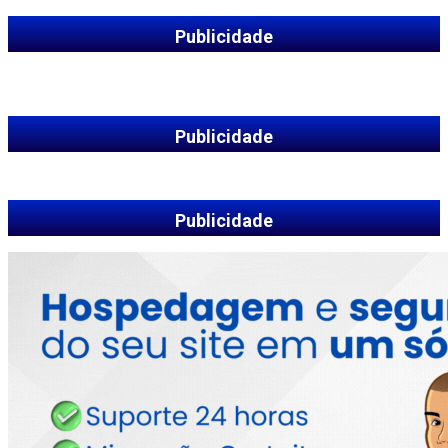
Publicidade
Publicidade
Publicidade