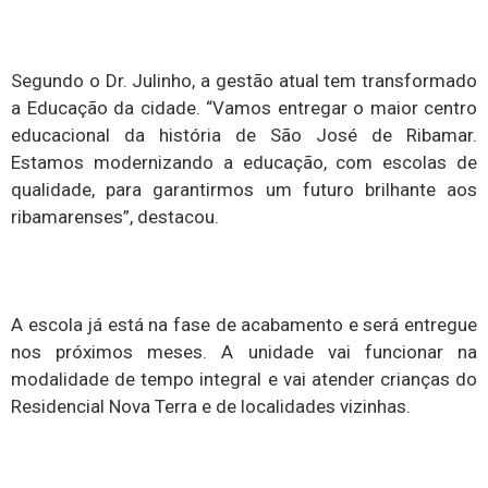
Segundo o Dr. Julinho, a gestão atual tem transformado
a Educação da cidade. “Vamos entregar o maior centro
educacional da história de São José de Ribamar.
Estamos modernizando a educação, com escolas de
qualidade, para garantirmos um futuro brilhante aos
ribamarenses”, destacou.
A escola já está na fase de acabamento e será entregue
nos próximos meses. A unidade vai funcionar na
modalidade de tempo integral e vai atender crianças do
Residencial Nova Terra e de localidades vizinhas.