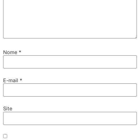
Nome
*
E-mail
*
Site