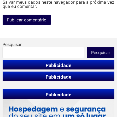
Salvar meus dados neste navegador para a próxima vez
que eu comentar.
Pesquisar
Pesquisar
Publicidade
Publicidade
Publicidade