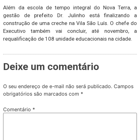
Além da escola de tempo integral do Nova Terra, a
gestão de prefeito Dr. Julinho está finalizando a
construção de uma creche na Vila São Luís. O chefe do
Executivo também vai concluir, até novembro, a
requalificação de 108 unidade educacionais na cidade.
Deixe um comentário
O seu endereço de e-mail não será publicado.
Campos
obrigatórios são marcados com
*
Comentário
*