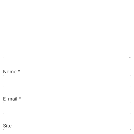
Nome
*
E-mail
*
Site