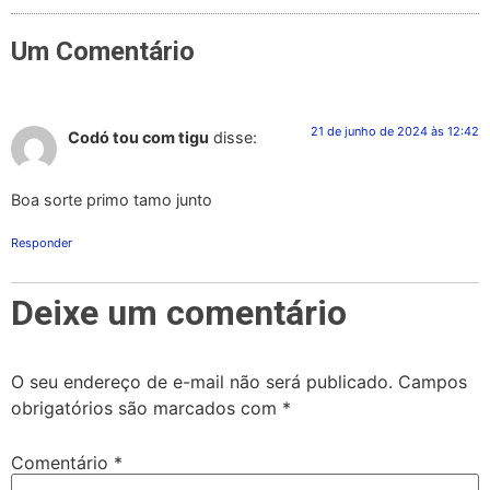
Um Comentário
21 de junho de 2024 às 12:42
Codó tou com tigu
disse:
Boa sorte primo tamo junto
Responder
Deixe um comentário
O seu endereço de e-mail não será publicado.
Campos
obrigatórios são marcados com
*
Comentário
*