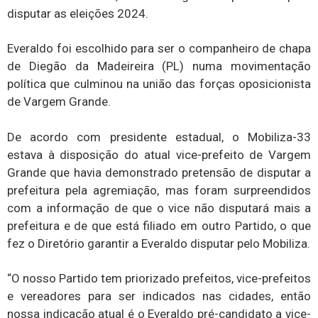
disputar as eleições 2024.
Everaldo foi escolhido para ser o companheiro de chapa
de Diegão da Madeireira (PL) numa movimentação
política que culminou na união das forças oposicionista
de Vargem Grande.
De acordo com presidente estadual, o Mobiliza-33
estava à disposição do atual vice-prefeito de Vargem
Grande que havia demonstrado pretensão de disputar a
prefeitura pela agremiação, mas foram surpreendidos
com a informação de que o vice não disputará mais a
prefeitura e de que está filiado em outro Partido, o que
fez o Diretório garantir a Everaldo disputar pelo Mobiliza.
“O nosso Partido tem priorizado prefeitos, vice-prefeitos
e vereadores para ser indicados nas cidades, então
nossa indicação atual é o Everaldo pré-candidato a vice-