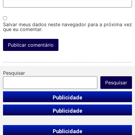
Salvar meus dados neste navegador para a próxima vez
que eu comentar.
Pesquisar
Pesquisar
Publicidade
Publicidade
Publicidade