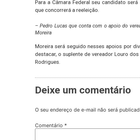
Para a Câmara Federal seu candidato será 
que concorrerá a reeleição.
– Pedro Lucas que conta com o apoio do verea
Moreira
Moreira será seguido nesses apoios por div
destacar, o suplente de vereador Louro dos
Rodrigues.
Deixe um comentário
O seu endereço de e-mail não será publicad
Comentário
*