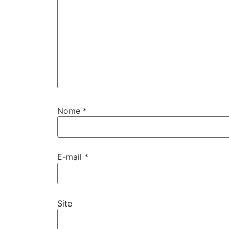
Nome
*
E-mail
*
Site