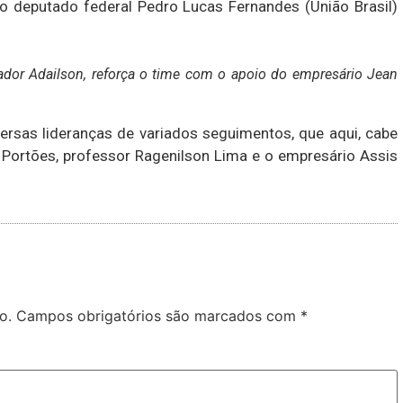
o deputado federal Pedro Lucas Fernandes (União Brasil)
dor Adailson, reforça o time com o apoio do empresário Jean
ersas lideranças de variados seguimentos, que aqui, cabe
 Portões, professor Ragenilson Lima e o empresário Assis
o.
Campos obrigatórios são marcados com
*