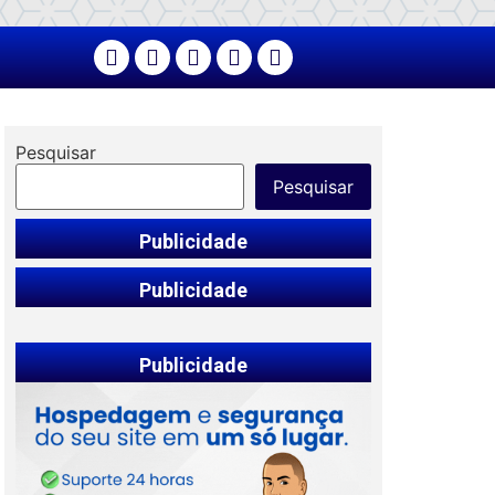
Pesquisar
Pesquisar
Publicidade
Publicidade
Publicidade