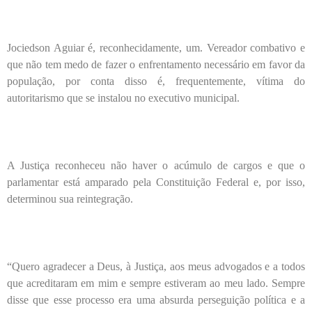
Jociedson Aguiar é, reconhecidamente, um. Vereador combativo e
que não tem medo de fazer o enfrentamento necessário em favor da
população, por conta disso é, frequentemente, vítima do
autoritarismo que se instalou no executivo municipal.
A Justiça reconheceu não haver o acúmulo de cargos e que o
parlamentar está amparado pela Constituição Federal e, por isso,
determinou sua reintegração.
“Quero agradecer a Deus, à Justiça, aos meus advogados e a todos
que acreditaram em mim e sempre estiveram ao meu lado. Sempre
disse que esse processo era uma absurda perseguição política e a