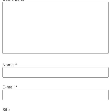
Nome
*
E-mail
*
Site