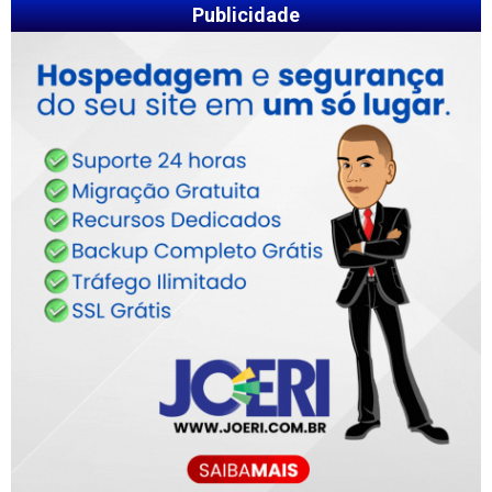
Publicidade