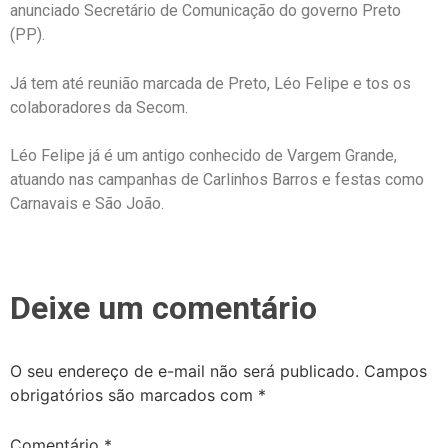
anunciado Secretário de Comunicação do governo Preto
(PP).
Já tem até reunião marcada de Preto, Léo Felipe e tos os
colaboradores da Secom.
Léo Felipe já é um antigo conhecido de Vargem Grande,
atuando nas campanhas de Carlinhos Barros e festas como
Carnavais e São João.
Deixe um comentário
O seu endereço de e-mail não será publicado.
Campos
obrigatórios são marcados com
*
Comentário
*