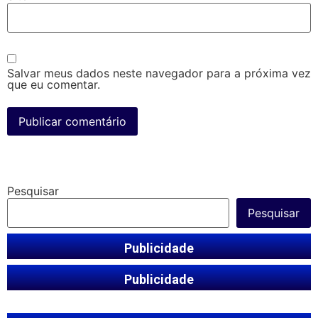
Salvar meus dados neste navegador para a próxima vez
que eu comentar.
Pesquisar
Pesquisar
Publicidade
Publicidade