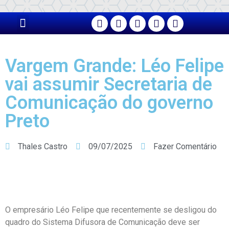
Vargem Grande: Léo Felipe
vai assumir Secretaria de
Comunicação do governo
Preto
Thales Castro
09/07/2025
Fazer Comentário
O empresário Léo Felipe que recentemente se desligou do
quadro do Sistema Difusora de Comunicação deve ser