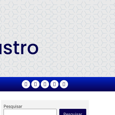
Pesquisar
Pesquisar