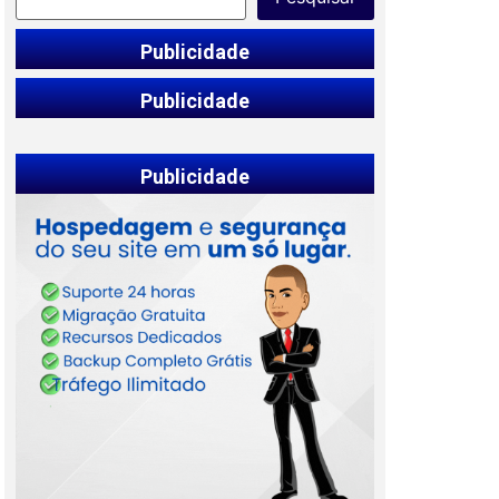
Publicidade
Publicidade
Publicidade