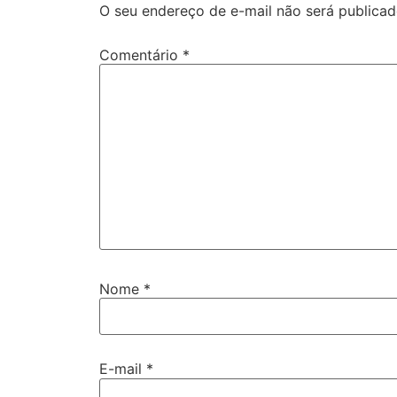
O seu endereço de e-mail não será publicad
Comentário
*
Nome
*
E-mail
*