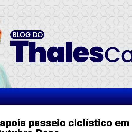
apoia passeio ciclístico em