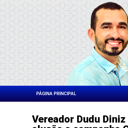
PÁGINA PRINCIPAL
Vereador Dudu Diniz 