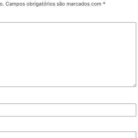
o.
Campos obrigatórios são marcados com
*