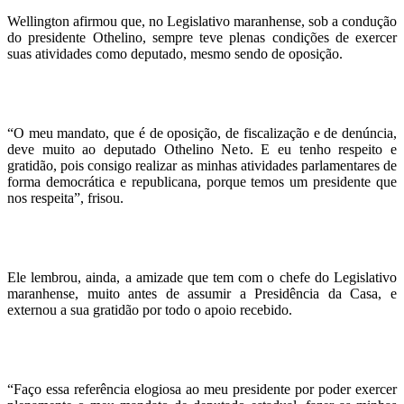
Wellington afirmou que, no Legislativo maranhense, sob a condução
do presidente Othelino, sempre teve plenas condições de exercer
suas atividades como deputado, mesmo sendo de oposição.
“O meu mandato, que é de oposição, de fiscalização e de denúncia,
deve muito ao deputado Othelino Neto. E eu tenho respeito e
gratidão, pois consigo realizar as minhas atividades parlamentares de
forma democrática e republicana, porque temos um presidente que
nos respeita”, frisou.
Ele lembrou, ainda, a amizade que tem com o chefe do Legislativo
maranhense, muito antes de assumir a Presidência da Casa, e
externou a sua gratidão por todo o apoio recebido.
“Faço essa referência elogiosa ao meu presidente por poder exercer