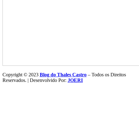
Copyright © 2023
Blog do Thales Castro
– Todos os Direitos
Reservados. | Desenvolvido Por:
JOERI