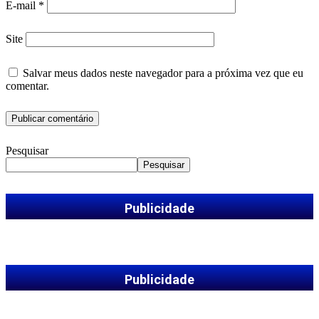
E-mail
*
Site
Salvar meus dados neste navegador para a próxima vez que eu
comentar.
Pesquisar
Pesquisar
Publicidade
Publicidade