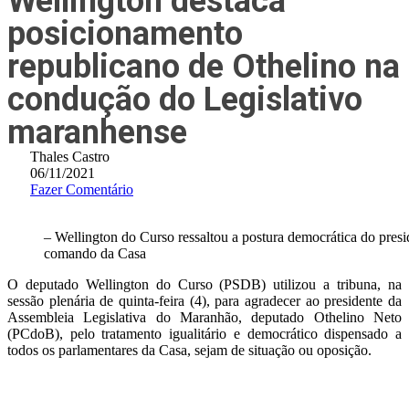
Wellington destaca
posicionamento
republicano de Othelino na
condução do Legislativo
maranhense
Thales Castro
06/11/2021
Fazer Comentário
– Wellington do Curso ressaltou a postura democrática do pres
comando da Casa
O deputado Wellington do Curso (PSDB) utilizou a tribuna, na
sessão plenária de quinta-feira (4), para agradecer ao presidente da
Assembleia Legislativa do Maranhão, deputado Othelino Neto
(PCdoB), pelo tratamento igualitário e democrático dispensado a
todos os parlamentares da Casa, sejam de situação ou oposição.